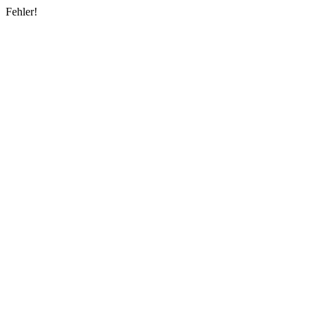
Fehler!