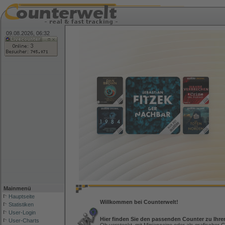
09.08.2026, 06:32
Mainmenü
Hauptseite
Willkommen bei Counterwelt!
Statistiken
User-Login
Hier finden Sie den passenden Counter zu Ihre
User-Charts