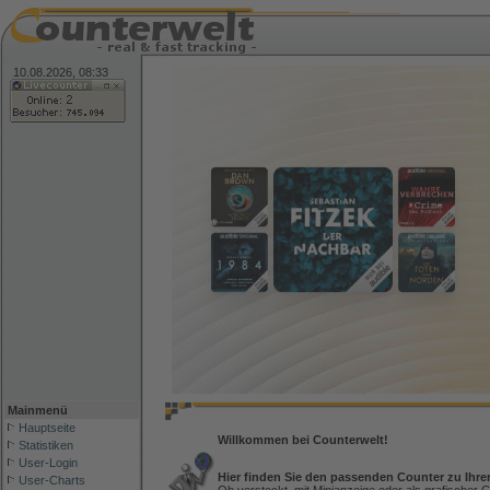
10.08.2026, 08:33
Mainmenü
Hauptseite
Willkommen bei Counterwelt!
Statistiken
User-Login
Hier finden Sie den passenden Counter zu Ihre
User-Charts