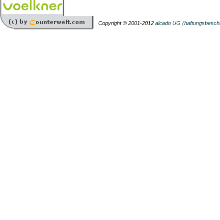
Copyright © 2001-2012
alcado UG (haftungsbesch